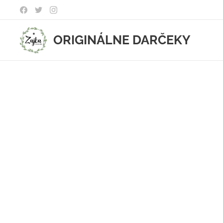
ORIGINÁLNE DARČEKY