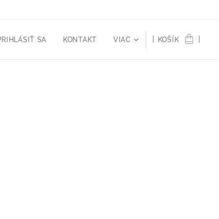
PRIHLÁSIŤ SA
KONTAKT
VIAC
KOŠÍK