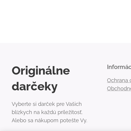
Originálne
Informác
Ochrana 
darčeky
Obchodn
Vyberte si darček pre Vašich
blízkych na každú príležitosť.
Alebo sa nákupom potešte Vy.