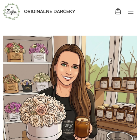
ORIGINÁLNE DARČEKY