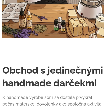
Obchod s jedinečnými
handmade darčekmi
K handmade výrobe som sa dostala prvýkrát
počas materskej dovolenky ako spoločná aktivita