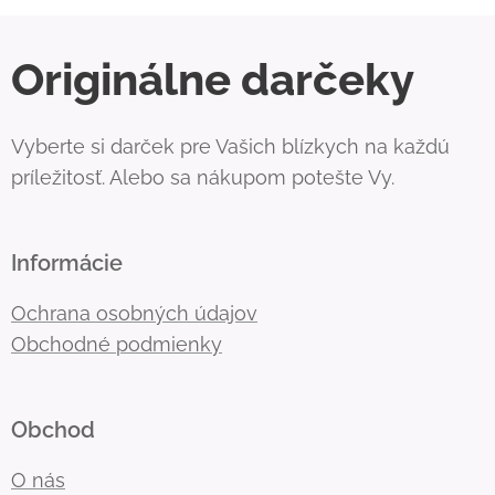
Originálne darčeky
Vyberte si darček pre Vašich blízkych na každú
príležitosť. Alebo sa nákupom potešte Vy.
Informácie
Ochrana osobných údajov
Obchodné podmienky
Obchod
O nás