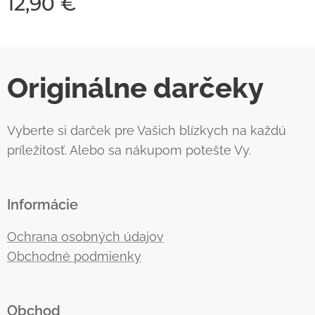
12,90
€
Originálne darčeky
Vyberte si darček pre Vašich blízkych na každú
príležitosť. Alebo sa nákupom potešte Vy.
Informácie
Ochrana osobných údajov
Obchodné podmienky
Obchod