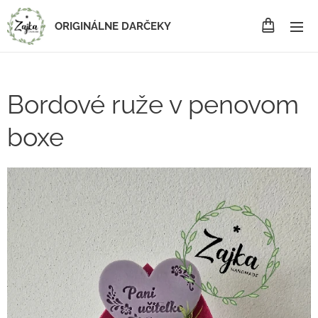
ORIGINÁLNE DARČEKY
Bordové ruže v penovom
boxe