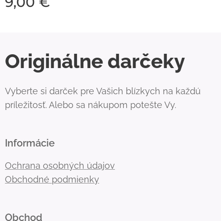
9,00
€
Originálne darčeky
Vyberte si darček pre Vašich blízkych na každú
príležitosť. Alebo sa nákupom potešte Vy.
Informácie
Ochrana osobných údajov
Obchodné podmienky
Obchod