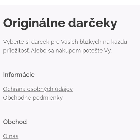
Originálne darčeky
Vyberte si darček pre Vašich blízkych na každú
príležitosť. Alebo sa nákupom potešte Vy.
Informácie
Ochrana osobných údajov
Obchodné podmienky
Obchod
O nás