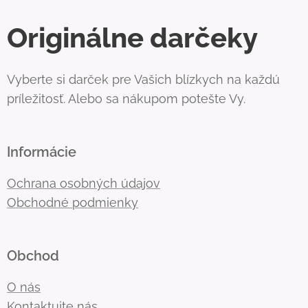
Originálne darčeky
Vyberte si darček pre Vašich blízkych na každú
príležitosť. Alebo sa nákupom potešte Vy.
Informácie
Ochrana osobných údajov
Obchodné podmienky
Obchod
O nás
Kontaktujte nás