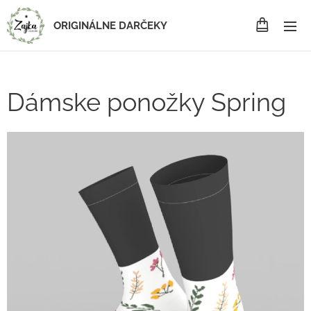
ORIGINÁLNE DARČEKY
Dámske ponožky Spring