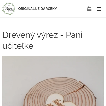
ORIGINÁLNE DARČEKY
Drevený výrez - Pani
učiteľke