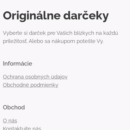
Originálne darčeky
Vyberte si darček pre Vašich blízkych na každú
príležitosť. Alebo sa nákupom potešte Vy.
Informácie
Ochrana osobných údajov
Obchodné podmienky
Obchod
O nás
Kontaktujte nás