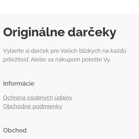
Originálne darčeky
Vyberte si darček pre Vašich blízkych na každú
príležitosť. Alebo sa nákupom potešte Vy.
Informácie
Ochrana osobných údajov
Obchodné podmienky
Obchod