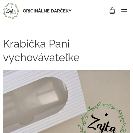
ORIGINÁLNE DARČEKY
Krabička Pani
vychovávateľke