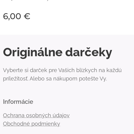
6,00
€
Originálne darčeky
Vyberte si darček pre Vašich blízkych na každú
príležitosť. Alebo sa nákupom potešte Vy.
Informácie
Ochrana osobných údajov
Obchodné podmienky