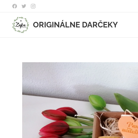
ORIGINÁLNE DARČEKY