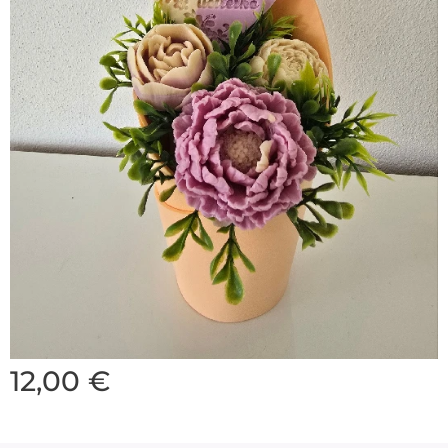
12,00
€