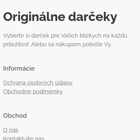
Originálne darčeky
Vyberte si darček pre Vašich blízkych na každú
príležitosť. Alebo sa nákupom potešte Vy.
Informácie
Ochrana osobných údajov
Obchodné podmienky
Obchod
O nás
Kontaktujte nás