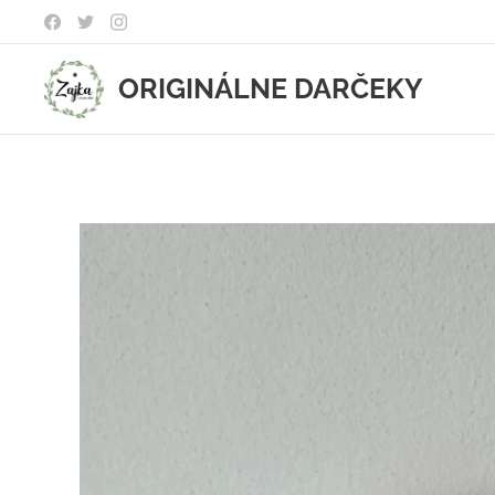
ORIGINÁLNE DARČEKY