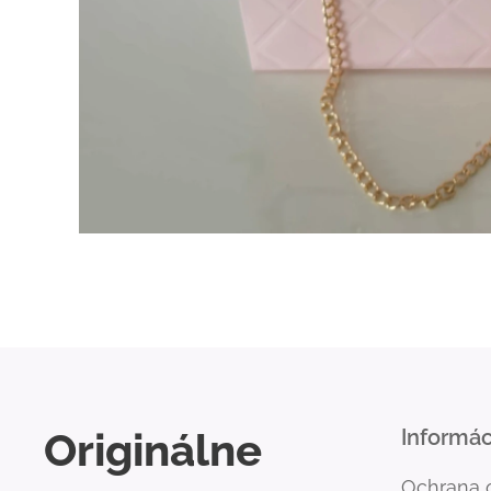
Originálne
Informác
Ochrana 