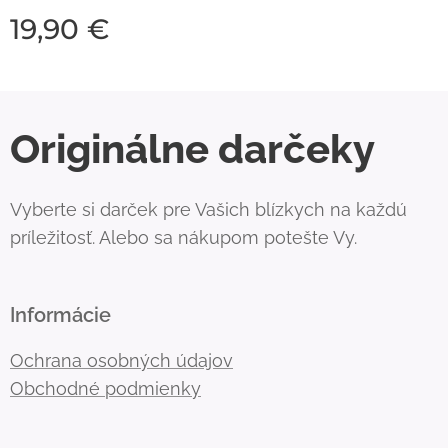
19,90
€
Originálne darčeky
Vyberte si darček pre Vašich blízkych na každú
príležitosť. Alebo sa nákupom potešte Vy.
Informácie
Ochrana osobných údajov
Obchodné podmienky