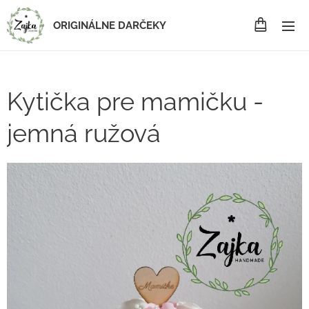
ORIGINÁLNE DARČEKY
Kytička pre mamičku -
jemná ružová