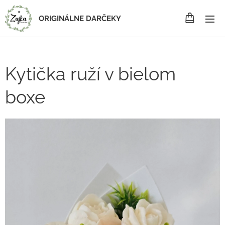
ORIGINÁLNE DARČEKY
Kytička ruží v bielom
boxe