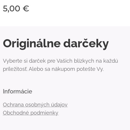
5,00
€
Originálne darčeky
Vyberte si darček pre Vašich blízkych na každú
príležitosť. Alebo sa nákupom potešte Vy.
Informácie
Ochrana osobných údajov
Obchodné podmienky