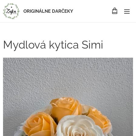
ORIGINÁLNE DARČEKY
Mydlová kytica Simi