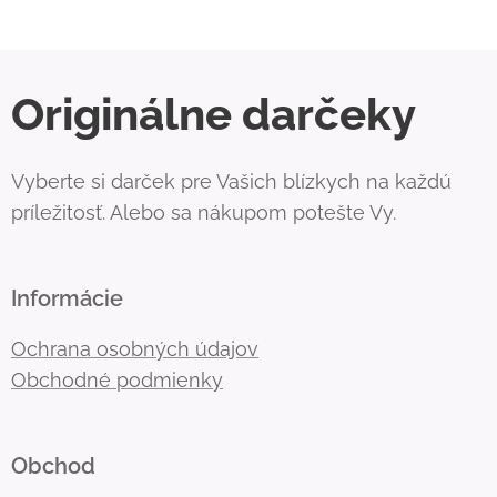
Originálne darčeky
Vyberte si darček pre Vašich blízkych na každú
príležitosť. Alebo sa nákupom potešte Vy.
Informácie
Ochrana osobných údajov
Obchodné podmienky
Obchod