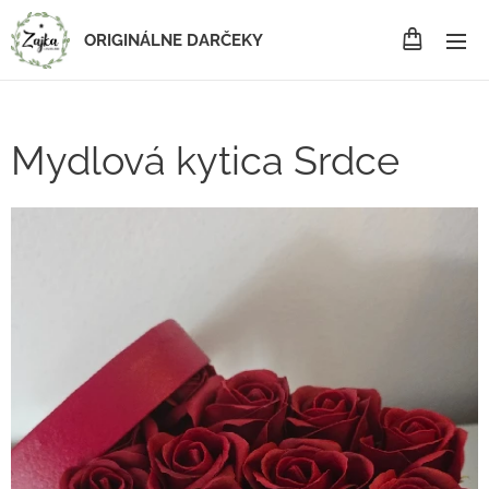
ORIGINÁLNE DARČEKY
Mydlová kytica Srdce