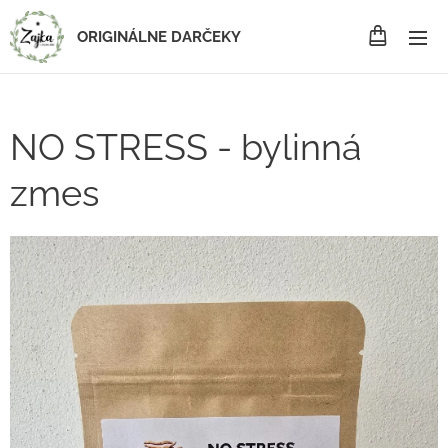
ORIGINÁLNE DARČEKY
NO STRESS - bylinná
zmes