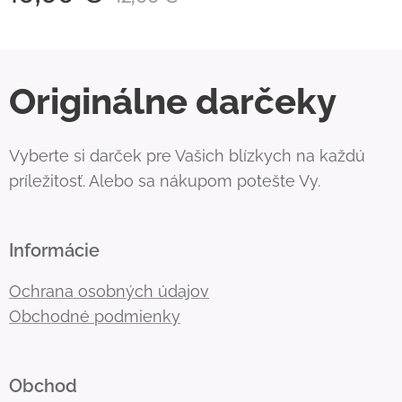
Originálne darčeky
Vyberte si darček pre Vašich blízkych na každú
príležitosť. Alebo sa nákupom potešte Vy.
Informácie
Ochrana osobných údajov
Obchodné podmienky
Obchod