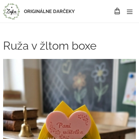
ORIGINÁLNE DARČEKY
Ruža v žltom boxe