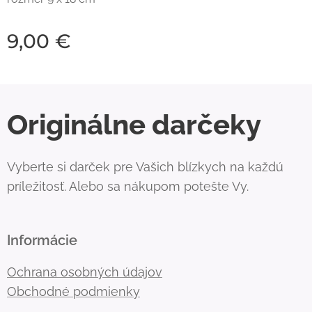
9,00
€
Originálne darčeky
Vyberte si darček pre Vašich blízkych na každú
príležitosť. Alebo sa nákupom potešte Vy.
Informácie
Ochrana osobných údajov
Obchodné podmienky