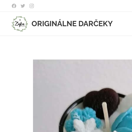
ORIGINÁLNE DARČEKY