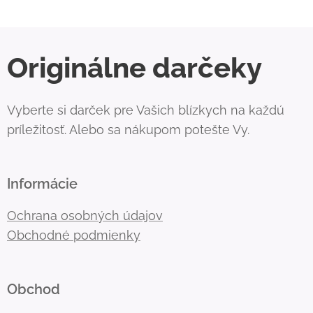
Originálne darčeky
Vyberte si darček pre Vašich blízkych na každú
príležitosť. Alebo sa nákupom potešte Vy.
Informácie
Ochrana osobných údajov
Obchodné podmienky
Obchod