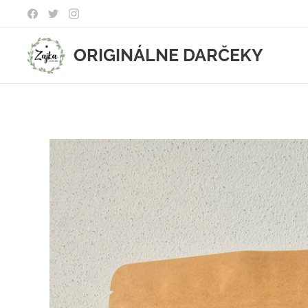
ORIGINÁLNE DARČEKY