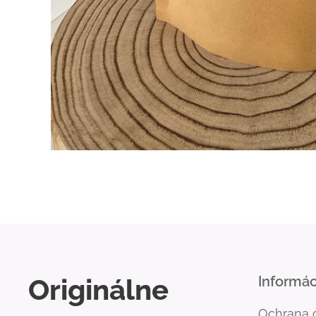
Originálne
Informác
Ochrana 