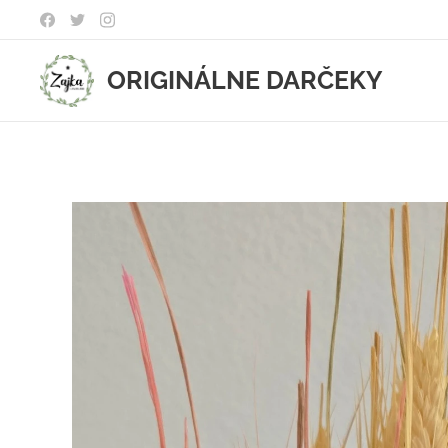
ORIGINÁLNE DARČEKY