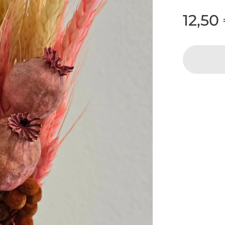
12,50