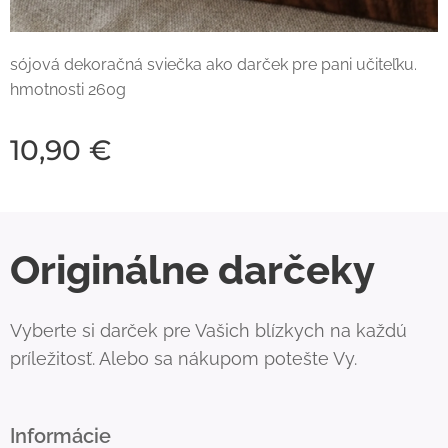
sójová dekoračná sviečka ako darček pre pani učiteľku.
hmotnosti 260g
10,90
€
Originálne darčeky
Vyberte si darček pre Vašich blízkych na každú
príležitosť. Alebo sa nákupom potešte Vy.
Informácie