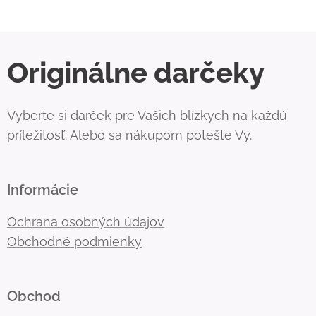
Originálne darčeky
Vyberte si darček pre Vašich blízkych na každú
príležitosť. Alebo sa nákupom potešte Vy.
Informácie
Ochrana osobných údajov
Obchodné podmienky
Obchod