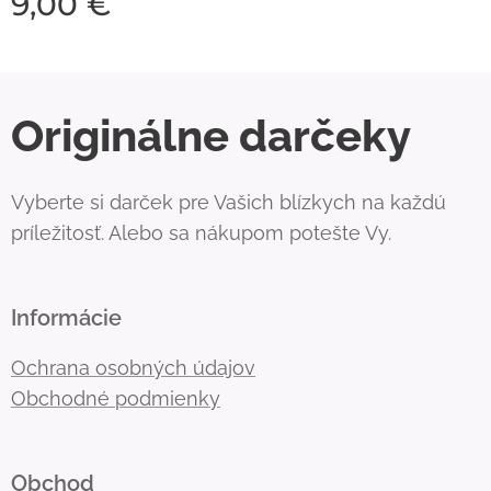
9,00
€
Originálne darčeky
Vyberte si darček pre Vašich blízkych na každú
príležitosť. Alebo sa nákupom potešte Vy.
Informácie
Ochrana osobných údajov
Obchodné podmienky
Obchod